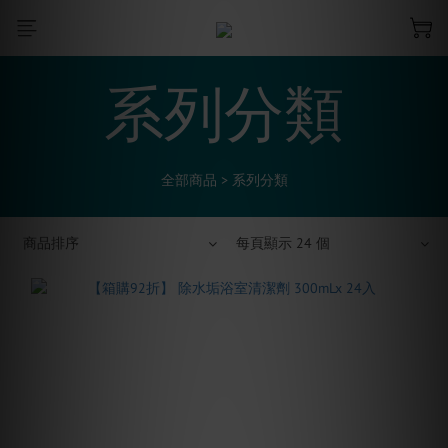
系列分類
全部商品
>
系列分類
商品排序
每頁顯示 24 個