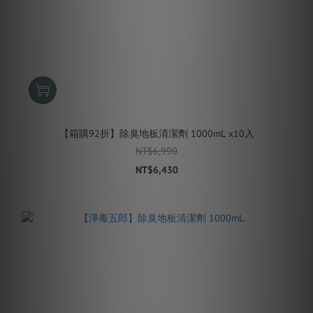
【箱購92折】除臭地板清潔劑 1000mL x10入
NT$6,990
NT$6,430