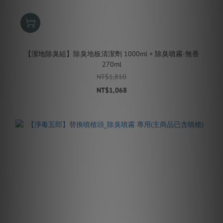
【潔地除臭組】除臭地板清潔劑 1000ml + 除臭噴霧-無香
270ml
NT$1,810
NT$1,068