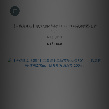
【首購免運組】除臭地板清潔劑 1000ml＋除臭噴霧-無香
270ml
NT$1,810
NT$1,068