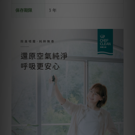
保存期限
3 年