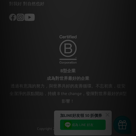
對我好 對自然也好
B型企業
成為對世界最好的企業
透過有意識的努力，與世界共好的友善循環。不忘初衷，從安
全潔淨的原點開始，持續 B the change，發揮對世界最好的B型
影響！
Copyright 2023 © 淨毒五郎 Chef-Clean