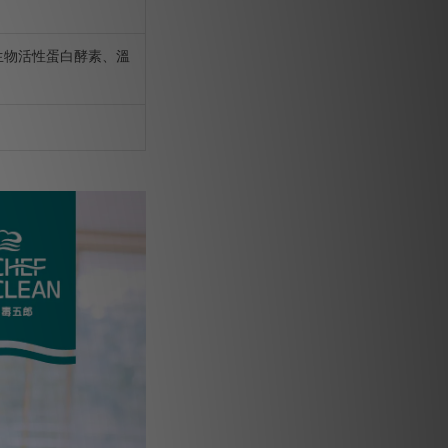
生物活性蛋白酵素、溫