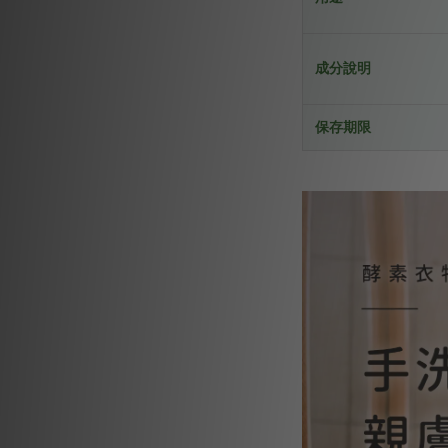
成分說明
保存期限