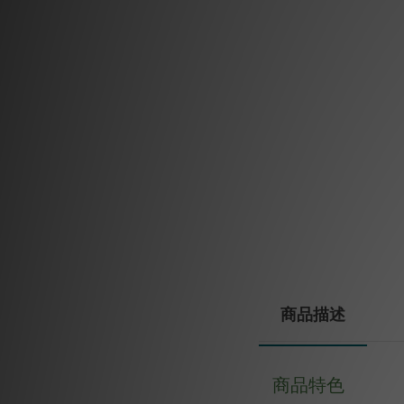
商品描述
商品特色