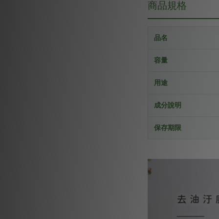
商品規格
品名
容量
用途
成分說明
保存期限