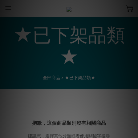
★已下架品類
★
全部商品
>
★已下架品類★
抱歉，這個商品類別沒有相關商品
建議您，選擇其他分類或者使用關鍵字搜尋