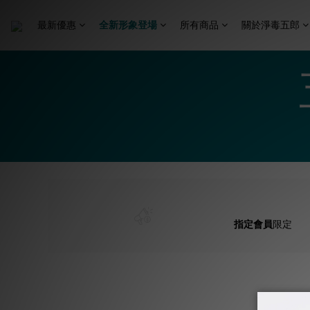
最新優惠
全新形象登場
所有商品
關於淨毒五郎
指定會員
限定