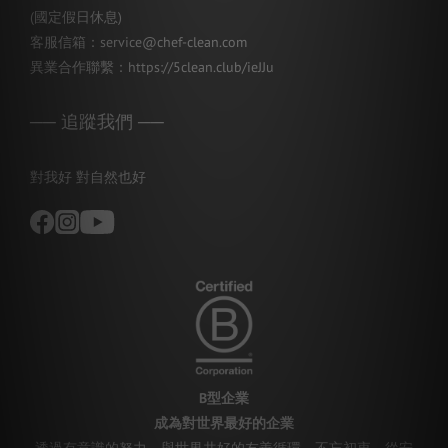
(國定假日休息)
客服信箱：service@chef-clean.com
異業合作聯繫：
https://5clean.club/ieJJu
── 追蹤我們 ──
對我好 對自然也好
B型企業
成為對世界最好的企業