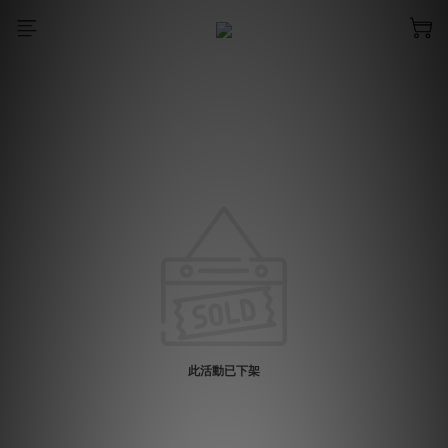
此活動已下架