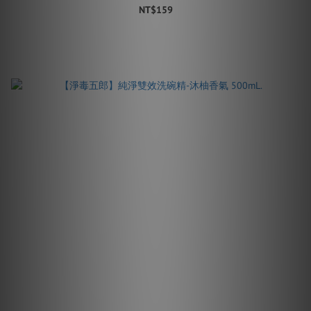
NT$159