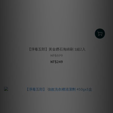
【淨毒五郎】黃金鑽石海綿刷 1組2入
NT$379
NT$249