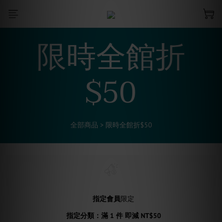
限時全館折
$50
全部商品
>
限時全館折$50
指定會員
限定
指定分類：滿 1 件 即減 NT$50