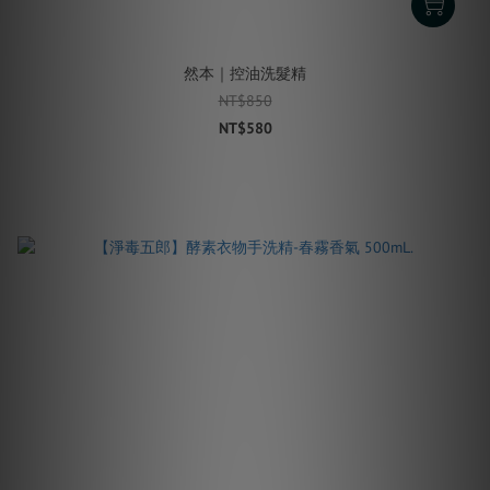
然本｜控油洗髮精
NT$850
NT$580