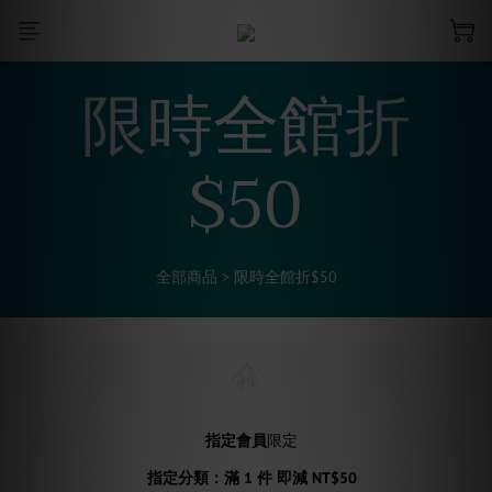
限時全館折
$50
全部商品
>
限時全館折$50
指定會員
限定
指定分類：滿 1 件 即減 NT$50