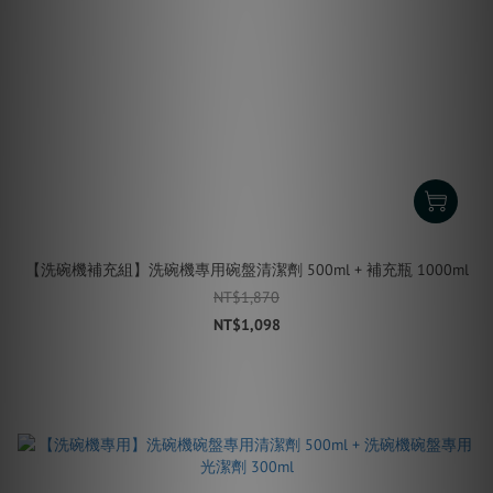
【洗碗機補充組】洗碗機專用碗盤清潔劑 500ml + 補充瓶 1000ml
NT$1,870
NT$1,098