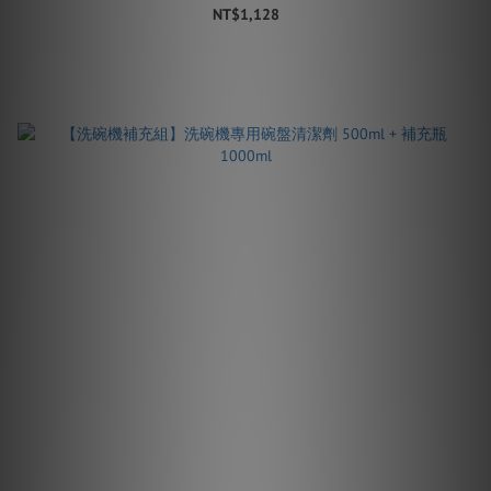
NT$1,128