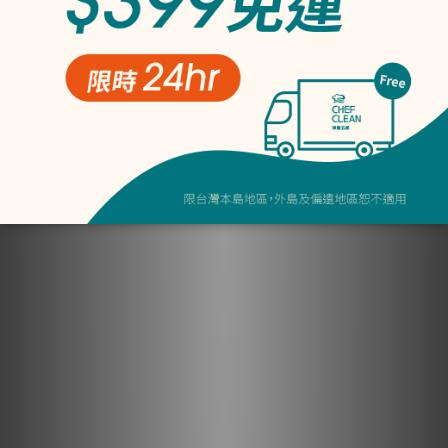
NT$1,258