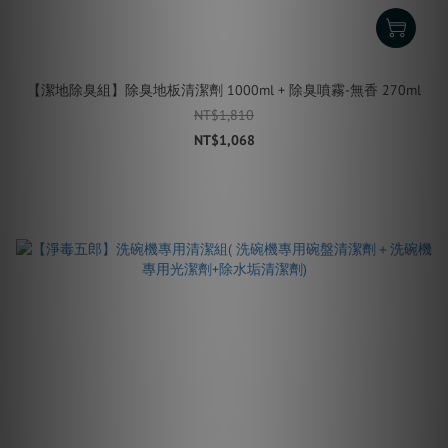
【潔地除臭組】除臭地板清潔劑 1000ml + 除臭噴霧-無香 270ml
NT$1,810
NT$1,068