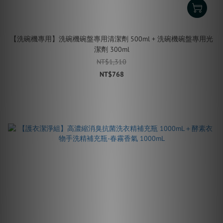
【洗碗機專用】洗碗機碗盤專用清潔劑 500ml + 洗碗機碗盤專用光
潔劑 300ml
NT$1,310
NT$768