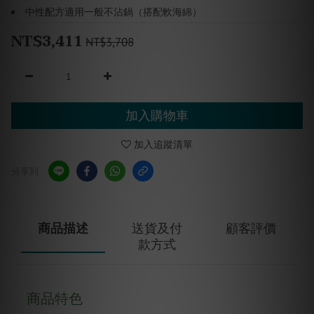
中性配方適用一般不沾鍋（搭配軟海綿）
NT$3,411
NT$3,708
加入購物車
加入追蹤清單
分享到
商品描述
送貨及付
顧客評價
款方式
商品特色