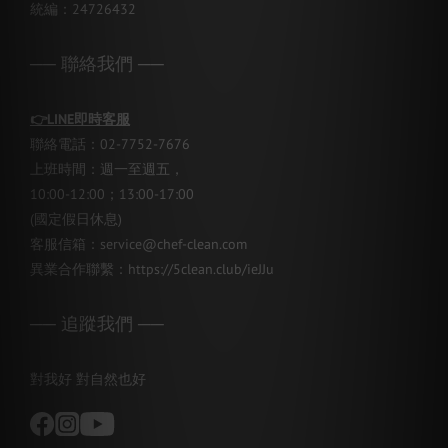
統編：24726432
── 聯絡我們 ──
👉
LINE即時客服
聯絡電話：02-7752-7676
上班時間：週一至週五，
10:00-12:00；13:00-17:00
(國定假日休息)
客服信箱：service@chef-clean.com
異業合作聯繫：
https://5clean.club/ieJJu
── 追蹤我們 ──
對我好 對自然也好