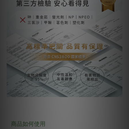
商品如何使用