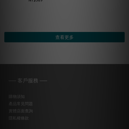
查看更多
── 客戶服務 ──
購物須知
產品常見問題
實體店面查詢
隱私權條款