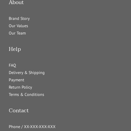
About
Brand Story
Our Values
Our Team
Help
FAQ
Delivery & Shipping
Payment
Return Policy
Terms & Conditions
Contact
Phone / XX-XXX-XXX-XXX