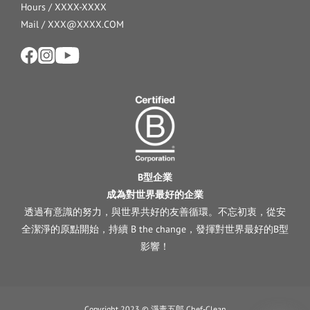
Hours / XXXX-XXXX
Mail / XXX@XXXX.COM
B型企業
成為對世界最好的企業
透過有意識的努力，與世界共好的友善循環。不忘初衷，從安
全潔淨的原點開始，持續 B the change，發揮對世界最好的B型
影響！
Copyright 2023 © 淨毒五郎 Chef-Clean