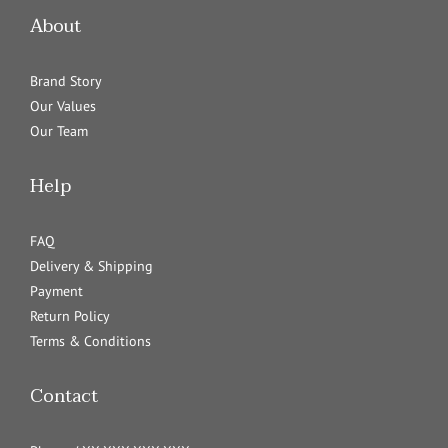
About
Brand Story
Our Values
Our Team
Help
FAQ
Delivery & Shipping
Payment
Return Policy
Terms & Conditions
Contact