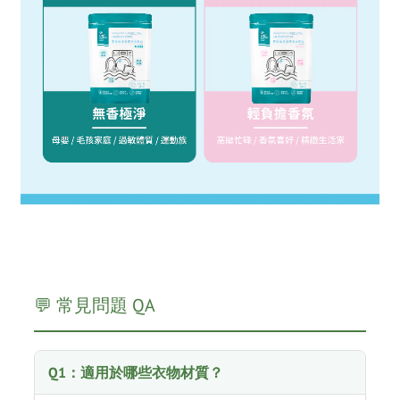
💬 常見問題 QA
Q1：適用於哪些衣物材質？