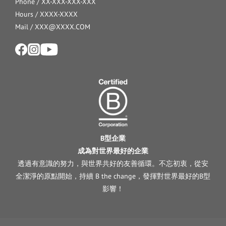
Phone / XX-XXX-XXX-XXX
Hours / XXXX-XXXX
Mail / XXX@XXXX.COM
B型企業
成為對世界最好的企業
透過有意識的努力，與世界共好的友善循環。不忘初衷，從安
全潔淨的原點開始，持續 B the change，發揮對世界最好的B型
影響！