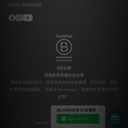
對我好 對自然也好
B型企業
成為對世界最好的企業
透過有意識的努力，與世界共好的友善循環。不忘初衷，從安
全潔淨的原點開始，持續 B the change，發揮對世界最好的B型
影響！
加LINE好友領 50 折價券
成為 LINE 好友
Copyright 2023 © 淨毒五郎 Chef-Clean